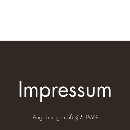
Impressum
Angaben gemäß § 5 TMG